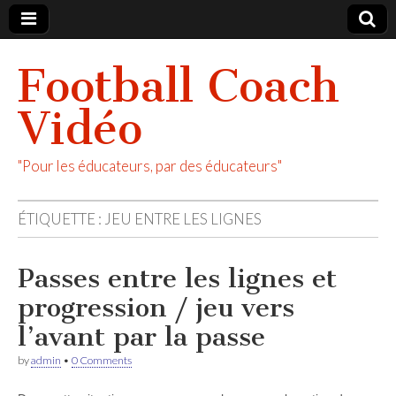
Football Coach
Vidéo
"Pour les éducateurs, par des éducateurs"
ÉTIQUETTE :
JEU ENTRE LES LIGNES
Passes entre les lignes et
progression / jeu vers
l’avant par la passe
by
admin
•
0 Comments