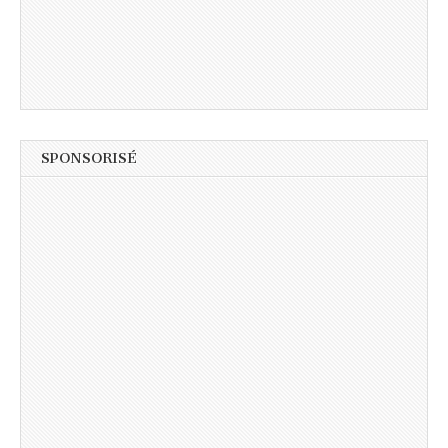
SPONSORISÉ