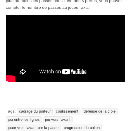
plus ou moins les passes dans l’une des 3 portes, vous pouvez
compter le nombre de passes au joueur axial.
Tags:
cadrage du porteur
coulissement
défense de la cible
jeu entre les lignes
jeu vers l'avant
jouer vers l'avant par la passe
progression du ballon