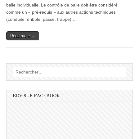
balle individuelle. Le contrôle de balle doit être considéré
comme un « pré-requis » aux autres actions techniques
(conduite, dribble, passe, frappe).…
Read more →
Rechercher :
RDV SUR FACEBOOK !