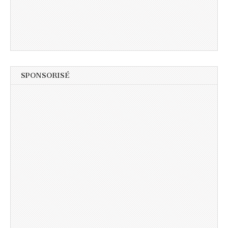
SPONSORISÉ