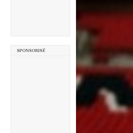
SPONSORISÉ