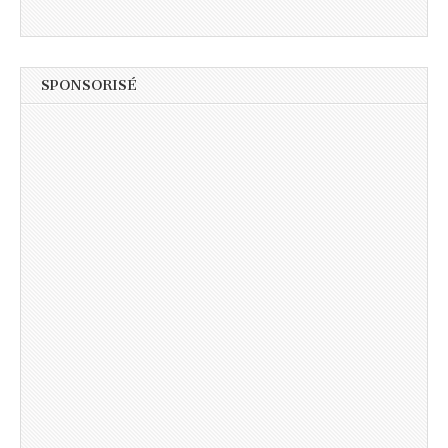
SPONSORISÉ