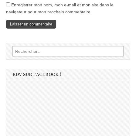
Enregistrer mon nom, mon e-mail et mon site dans le
navigateur pour mon prochain commentaire.
Rechercher :
RDV SUR FACEBOOK !