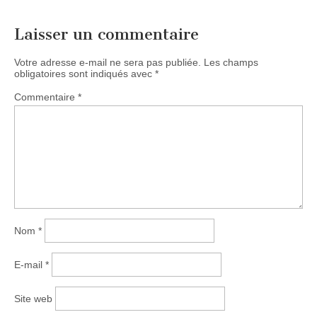
Laisser un commentaire
Votre adresse e-mail ne sera pas publiée.
Les champs
obligatoires sont indiqués avec
*
Commentaire
*
Nom
*
E-mail
*
Site web