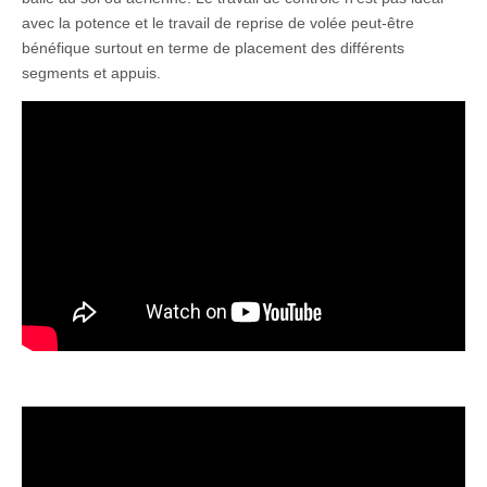
avec la potence et le travail de reprise de volée peut-être
bénéfique surtout en terme de placement des différents
segments et appuis.