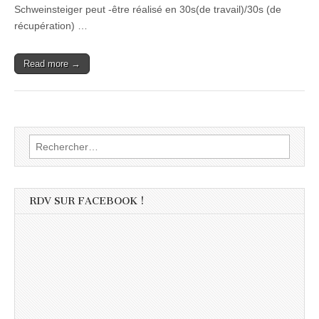
Schweinsteiger peut -être réalisé en 30s(de travail)/30s (de
récupération) …
Read more →
Rechercher :
RDV SUR FACEBOOK !