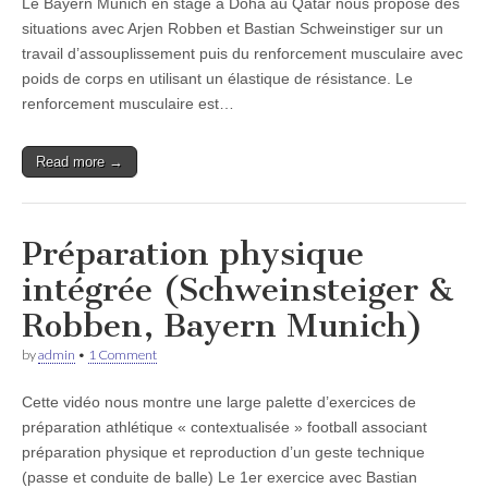
Le Bayern Munich en stage à Doha au Qatar nous propose des
situations avec Arjen Robben et Bastian Schweinstiger sur un
travail d’assouplissement puis du renforcement musculaire avec
poids de corps en utilisant un élastique de résistance. Le
renforcement musculaire est…
Read more →
Préparation physique
intégrée (Schweinsteiger &
Robben, Bayern Munich)
by
admin
•
1 Comment
Cette vidéo nous montre une large palette d’exercices de
préparation athlétique « contextualisée » football associant
préparation physique et reproduction d’un geste technique
(passe et conduite de balle) Le 1er exercice avec Bastian