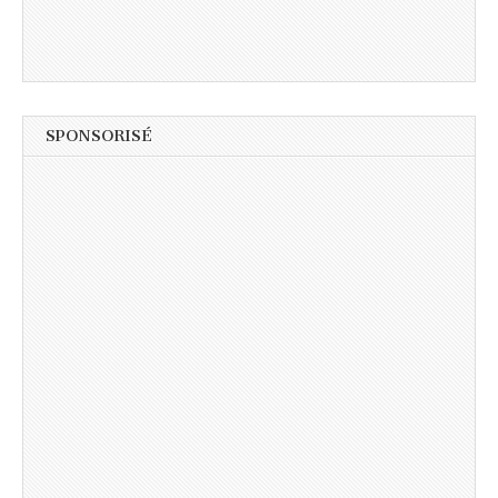
SPONSORISÉ