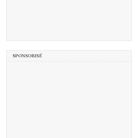
SPONSORISÉ