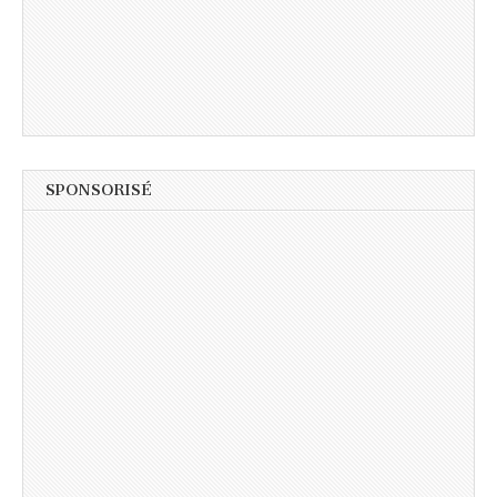
SPONSORISÉ