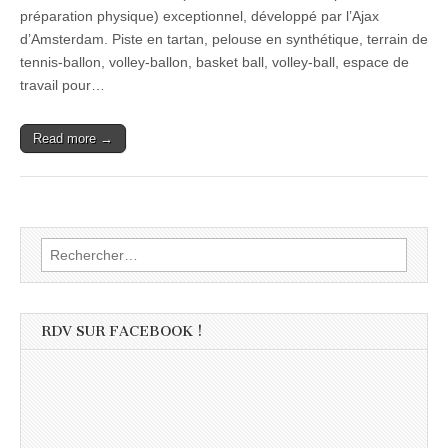
préparation physique) exceptionnel, développé par l’Ajax
d’Amsterdam. Piste en tartan, pelouse en synthétique, terrain de
tennis-ballon, volley-ballon, basket ball, volley-ball, espace de
travail pour…
Read more →
Rechercher :
RDV SUR FACEBOOK !