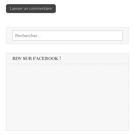
Rechercher :
RDV SUR FACEBOOK !