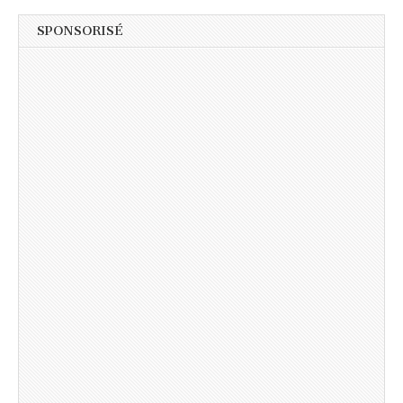
SPONSORISÉ