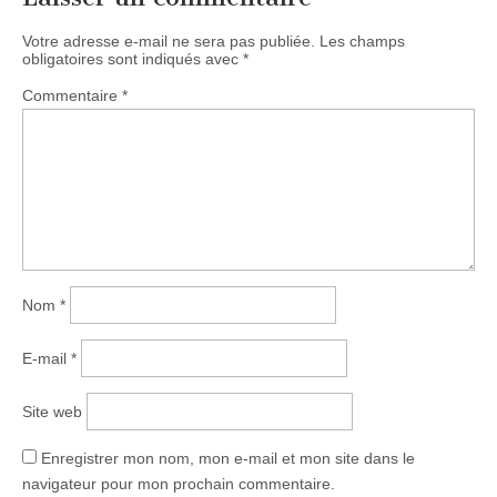
Votre adresse e-mail ne sera pas publiée.
Les champs
obligatoires sont indiqués avec
*
Commentaire
*
Nom
*
E-mail
*
Site web
Enregistrer mon nom, mon e-mail et mon site dans le
navigateur pour mon prochain commentaire.