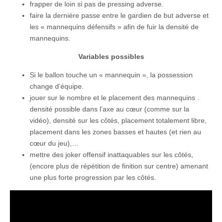
frapper de loin si pas de pressing adverse.
faire la dernière passe entre le gardien de but adverse et
les « mannequins défensifs » afin de fuir la densité de
mannequins.
Variables possibles
Si le ballon touche un « mannequin », la possession
change d’équipe.
jouer sur le nombre et le placement des mannequins .
densité possible dans l’axe au cœur (comme sur la
vidéo), densité sur les côtés, placement totalement libre,
placement dans les zones basses et hautes (et rien au
cœur du jeu),…
mettre des joker offensif inattaquables sur les côtés,
(encore plus de répétition de finition sur centre) amenant
une plus forte progression par les côtés.