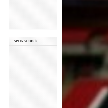
SPONSORISÉ