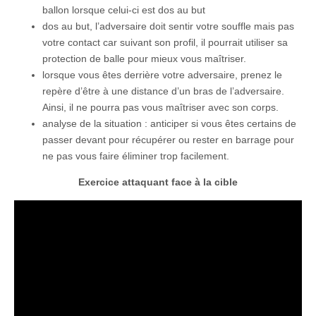
ballon lorsque celui-ci est dos au but
dos au but, l’adversaire doit sentir votre souffle mais pas
votre contact car suivant son profil, il pourrait utiliser sa
protection de balle pour mieux vous maîtriser.
lorsque vous êtes derrière votre adversaire, prenez le
repère d’être à une distance d’un bras de l’adversaire.
Ainsi, il ne pourra pas vous maîtriser avec son corps.
analyse de la situation : anticiper si vous êtes certains de
passer devant pour récupérer ou rester en barrage pour
ne pas vous faire éliminer trop facilement.
Exercice attaquant face à la cible