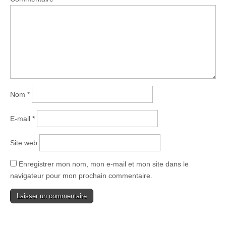
Nom
*
E-mail
*
Site web
Enregistrer mon nom, mon e-mail et mon site dans le
navigateur pour mon prochain commentaire.