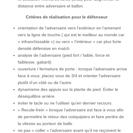
distance entre adversaire et ballon.
Critères de réalisation pour le défenseur
orientation de l’adversaire vers l’extérieur en l’amenant
vers la ligne de touche ( qui est le meilleur au monde car
« infranchissable ») ou vers « l’intérieur » car plus forte
densité défensive en match.
analyse de l’adversaire (pied fort / faible, force et
faiblesse, gabarit)
ouverture / fermeture de porte : lorsque l’adversaire arrive
face à vous, placez vous de 3/4 et orienter l’adversaire
plutôt d’un côté ou de l’autre.
dynamisme des appuis sur la plante de pied. Eviter le
déséquilibre arrière.
éviter le tacle ou ne l’utiliser qu’en dernier recours.
« Recule-frein » lorsque l’adversaire est face à vous afin
de permettre le retour des coéquipiers et faire perdre de
la vitesse au porteur de balle.
ne pas « coller » l’adversaire avant qu’il ne reçoivent le