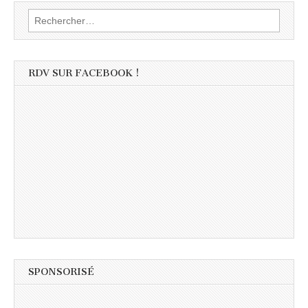
Rechercher :
RDV SUR FACEBOOK !
SPONSORISÉ