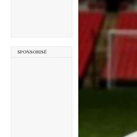
SPONSORISÉ