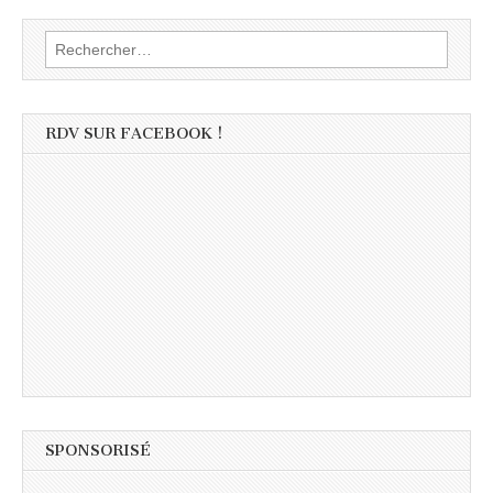
Rechercher :
RDV SUR FACEBOOK !
SPONSORISÉ