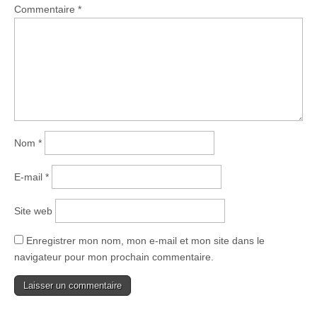
Commentaire
*
Nom
*
E-mail
*
Site web
Enregistrer mon nom, mon e-mail et mon site dans le
navigateur pour mon prochain commentaire.