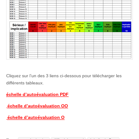
Cliquez sur l’un des 3 liens ci-dessous pour télécharger les
différents tableaux.
échelle d’autoévaluation PDF
échelle d’autoévaluation OO
échelle d’autoévaluation O