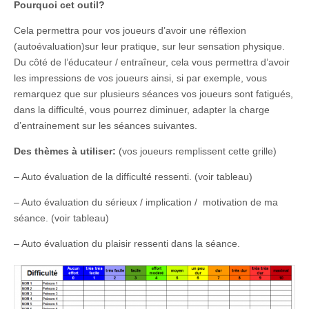
Pourquoi cet outil?
Cela permettra pour vos joueurs d’avoir une réflexion
(autoévaluation)sur leur pratique, sur leur sensation physique.
Du côté de l’éducateur / entraîneur, cela vous permettra d’avoir
les impressions de vos joueurs ainsi, si par exemple, vous
remarquez que sur plusieurs séances vos joueurs sont fatigués,
dans la difficulté, vous pourrez diminuer, adapter la charge
d’entrainement sur les séances suivantes.
Des thèmes à utiliser:
(vos joueurs remplissent cette grille)
– Auto évaluation de la difficulté ressenti. (voir tableau)
– Auto évaluation du sérieux / implication / motivation de ma
séance. (voir tableau)
– Auto évaluation du plaisir ressenti dans la séance.