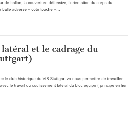
r de ballon, la couverture défensive, l’orientation du corps du
e balle adverse « côté touche »…
latéral et le cadrage du
uttgart)
 le club historique du VfB Stuttgart va nous permettre de travailler
 avec le travail du coulissement latéral du bloc équipe ( principe en lien