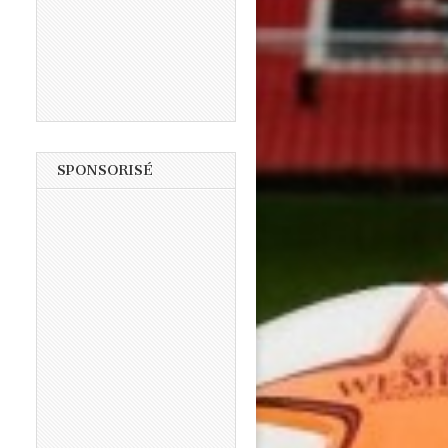
SPONSORISÉ