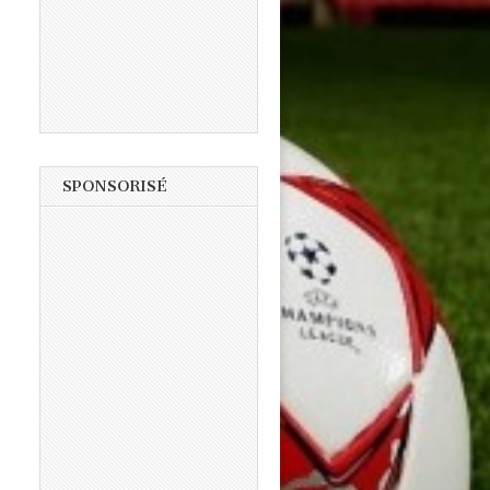
SPONSORISÉ