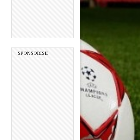
SPONSORISÉ