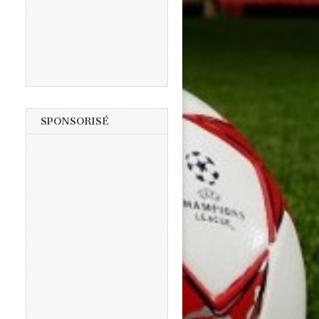
SPONSORISÉ