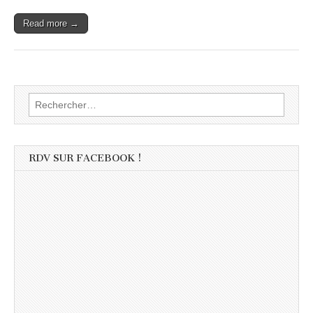
Read more →
Rechercher :
RDV SUR FACEBOOK !