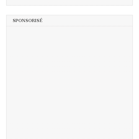
SPONSORISÉ