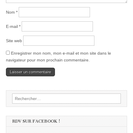
Nom
*
E-mail
*
Site web
Enregistrer mon nom, mon e-mail et mon site dans le
navigateur pour mon prochain commentaire.
Rechercher :
RDV SUR FACEBOOK !