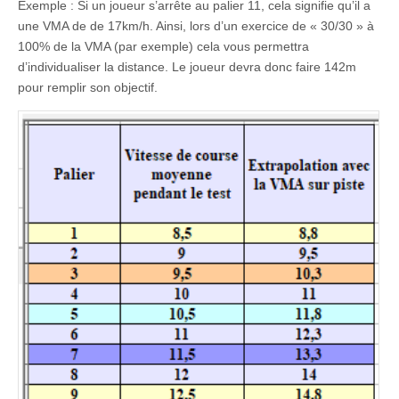
Exemple : Si un joueur s’arrête au palier 11, cela signifie qu’il a
une VMA de de 17km/h. Ainsi, lors d’un exercice de « 30/30 » à
100% de la VMA (par exemple) cela vous permettra
d’individualiser la distance. Le joueur devra donc faire 142m
pour remplir son objectif.