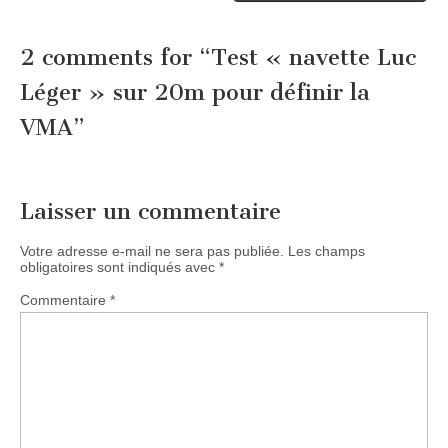
2 comments for “
Test « navette Luc
Léger » sur 20m pour définir la
VMA
”
Laisser un commentaire
Votre adresse e-mail ne sera pas publiée.
Les champs
obligatoires sont indiqués avec
*
Commentaire
*