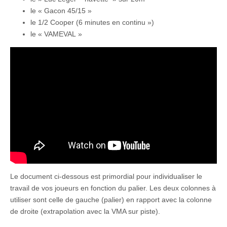
le « Gacon 45/15 »
le 1/2 Cooper (6 minutes en continu »)
le « VAMEVAL »
Le document ci-dessous est primordial pour individualiser le
travail de vos joueurs en fonction du palier. Les deux colonnes à
utiliser sont celle de gauche (palier) en rapport avec la colonne
de droite (extrapolation avec la VMA sur piste).