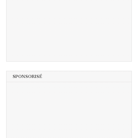
SPONSORISÉ