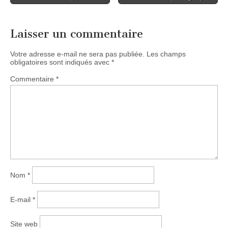
Laisser un commentaire
Votre adresse e-mail ne sera pas publiée.
Les champs
obligatoires sont indiqués avec
*
Commentaire
*
Nom
*
E-mail
*
Site web