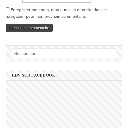
Enregistrer mon nom, mon e-mail et mon site dans le
navigateur pour mon prochain commentaire.
Rechercher :
RDV SUR FACEBOOK !