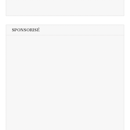
SPONSORISÉ