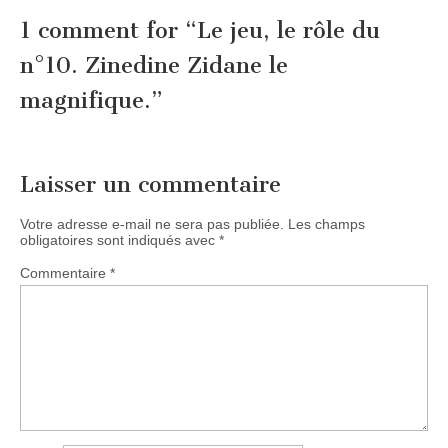
1 comment for “
Le jeu, le rôle du
n°10. Zinedine Zidane le
magnifique.
”
Laisser un commentaire
Votre adresse e-mail ne sera pas publiée.
Les champs
obligatoires sont indiqués avec
*
Commentaire
*