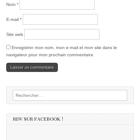
Nom
*
E-mail
*
Site web
Enregistrer mon nom, mon e-mail et mon site dans le
navigateur pour mon prochain commentaire.
Rechercher :
RDV SUR FACEBOOK !