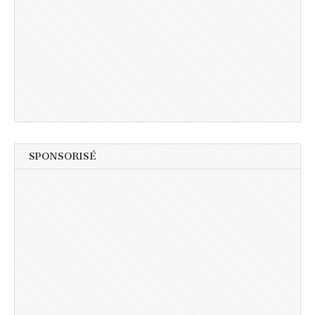
SPONSORISÉ