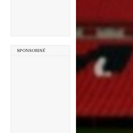
SPONSORISÉ