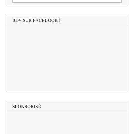
RDV SUR FACEBOOK !
SPONSORISÉ