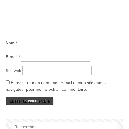
Nom
*
E-mail
*
Site web
Enregistrer mon nom, mon e-mail et mon site dans le
navigateur pour mon prochain commentaire.
Rechercher :