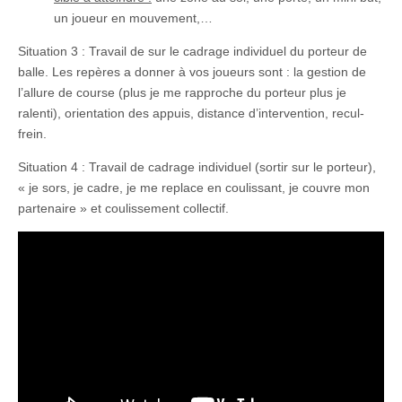
un joueur en mouvement,…
Situation 3 : Travail de sur le cadrage individuel du porteur de
balle. Les repères a donner à vos joueurs sont : la gestion de
l’allure de course (plus je me rapproche du porteur plus je
ralenti), orientation des appuis, distance d’intervention, recul-
frein.
Situation 4 : Travail de cadrage individuel (sortir sur le porteur),
« je sors, je cadre, je me replace en coulissant, je couvre mon
partenaire » et coulissement collectif.