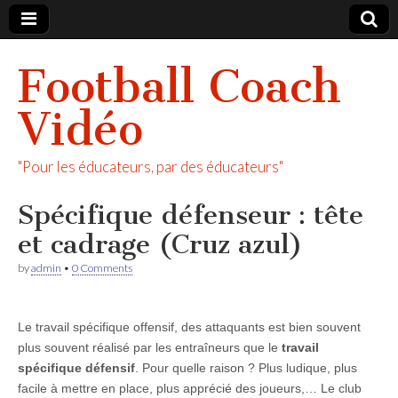
Football Coach
Vidéo
"Pour les éducateurs, par des éducateurs"
Spécifique défenseur : tête
et cadrage (Cruz azul)
by
admin
•
0 Comments
Le travail spécifique offensif, des attaquants est bien souvent
plus souvent réalisé par les entraîneurs que le
travail
spécifique défensif
. Pour quelle raison ? Plus ludique, plus
facile à mettre en place, plus apprécié des joueurs,… Le club