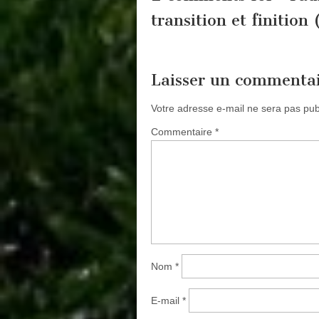
transition et finition
Laisser un commenta
Votre adresse e-mail ne sera pas pub
Commentaire
*
Nom
*
E-mail
*