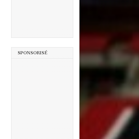
SPONSORISÉ