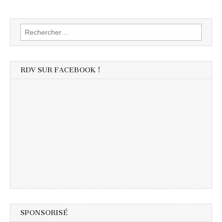
Rechercher :
RDV SUR FACEBOOK !
SPONSORISÉ