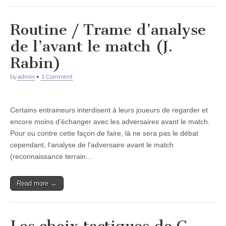
Routine / Trame d’analyse
de l’avant le match (J.
Rabin)
by
admin
•
1 Comment
Certains entraineurs interdisent à leurs joueurs de regarder et
encore moins d’échanger avec les adversaires avant le match.
Pour ou contre cette façon de faire, là ne sera pas le débat
cependant, l’analyse de l’adversaire avant le match
(reconnaissance terrain…
Read more →