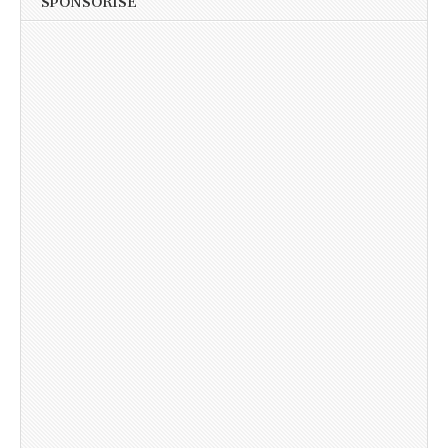
SPONSORISÉ