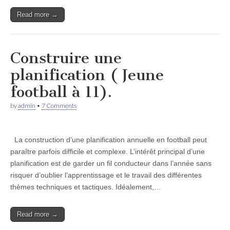
Read more →
Construire une
planification ( Jeune
football à 11).
by
admin
•
7 Comments
La construction d’une planification annuelle en football peut
paraître parfois difficile et complexe. L’intérêt principal d’une
planification est de garder un fil conducteur dans l’année sans
risquer d’oublier l’apprentissage et le travail des différentes
thèmes techniques et tactiques. Idéalement,…
Read more →