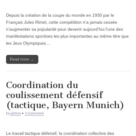
Depuis la création de la coupe du monde en 1930 par le
Français Jules Rimet, cette compétition n’a jamais cessée
n’augmenter sa popularité pour devenir aujourd’hui l’une des
manifestations sportives les plus importantes au même titre que
les Jeux Olympiques…
Read more →
Coordination du
coulissement défensif
(tactique, Bayern Munich)
by
admin
•
1 Comment
Le travail tactique défensif, la coordination collective des