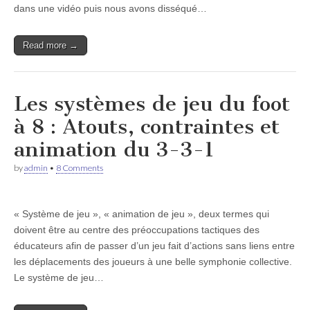
dans une vidéo puis nous avons disséqué…
Read more →
Les systèmes de jeu du foot
à 8 : Atouts, contraintes et
animation du 3-3-1
by
admin
•
8 Comments
« Système de jeu », « animation de jeu », deux termes qui
doivent être au centre des préoccupations tactiques des
éducateurs afin de passer d’un jeu fait d’actions sans liens entre
les déplacements des joueurs à une belle symphonie collective.
Le système de jeu…