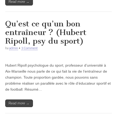
Read more →
Qu’est ce qu’un bon
entraîneur ? (Hubert
Ripoll, psy du sport)
by
admin
•
1 Comment
Hubert Ripoll psychologue du sport, professeur d’université à
Aix-Marseille nous parle de ce qui fait la vie de l’entraîneur de
champion. Toute proportion gardée, nous pouvons sans
problème réaliser un parallèle avec le rôle d’éducateur sportif et
de football. Résumé…
Read more →