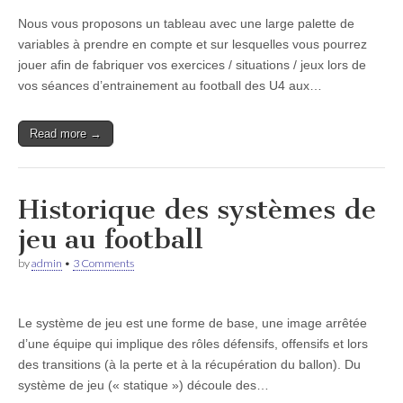
Nous vous proposons un tableau avec une large palette de
variables à prendre en compte et sur lesquelles vous pourrez
jouer afin de fabriquer vos exercices / situations / jeux lors de
vos séances d’entrainement au football des U4 aux…
Read more →
Historique des systèmes de
jeu au football
by
admin
•
3 Comments
Le système de jeu est une forme de base, une image arrêtée
d’une équipe qui implique des rôles défensifs, offensifs et lors
des transitions (à la perte et à la récupération du ballon). Du
système de jeu (« statique ») découle des…