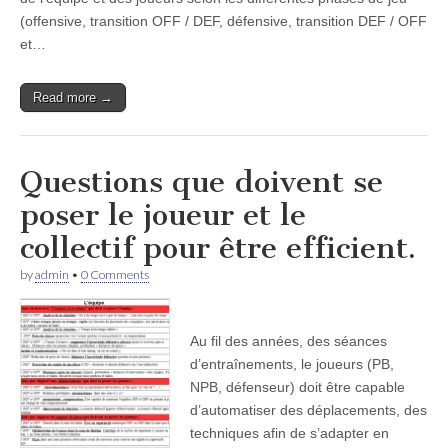
(offensive, transition OFF / DEF, défensive, transition DEF / OFF
et…
Read more →
Questions que doivent se
poser le joueur et le
collectif pour être efficient.
by
admin
•
0 Comments
Au fil des années, des séances
d’entraînements, le joueurs (PB,
NPB, défenseur) doit être capable
d’automatiser des déplacements, des
techniques afin de s’adapter en