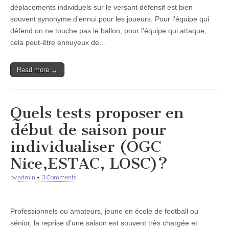
déplacements individuels sur le versant défensif est bien
souvent synonyme d’ennui pour les joueurs. Pour l’équipe qui
défend on ne touche pas le ballon, pour l’équipe qui attaque,
cela peut-être ennuyeux de…
Read more →
Quels tests proposer en
début de saison pour
individualiser (OGC
Nice,ESTAC, LOSC)?
by
admin
•
3 Comments
Professionnels ou amateurs, jeune en école de football ou
sénior, la reprise d’une saison est souvent très chargée et