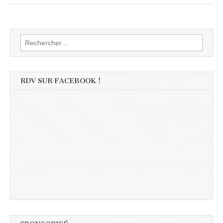
Rechercher :
RDV SUR FACEBOOK !