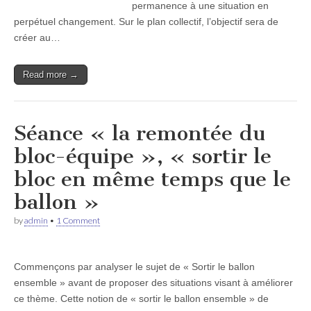
permanence à une situation en
perpétuel changement. Sur le plan collectif, l’objectif sera de
créer au…
Read more →
Séance « la remontée du
bloc-équipe », « sortir le
bloc en même temps que le
ballon »
by
admin
•
1 Comment
Commençons par analyser le sujet de « Sortir le ballon
ensemble » avant de proposer des situations visant à améliorer
ce thème. Cette notion de « sortir le ballon ensemble » de