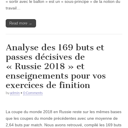
« sortir avec le ballon » est un « sous-principe » de la notion du
travail…
Read more →
Analyse des 169 buts et
passes décisives de
« Russie 2018 » et
enseignements pour vos
exercices de finition
by
admin
•
0 Comments
La coupe du monde 2018 en Russie reste sur les mêmes bases
que les coupes du monde précédentes avec une moyenne de
2,64 buts par match. Nous avons retrouvé, compilé les 169 buts