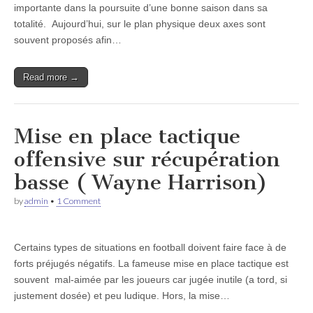
importante dans la poursuite d’une bonne saison dans sa
totalité. Aujourd’hui, sur le plan physique deux axes sont
souvent proposés afin…
Read more →
Mise en place tactique
offensive sur récupération
basse ( Wayne Harrison)
by
admin
•
1 Comment
Certains types de situations en football doivent faire face à de
forts préjugés négatifs. La fameuse mise en place tactique est
souvent mal-aimée par les joueurs car jugée inutile (a tord, si
justement dosée) et peu ludique. Hors, la mise…